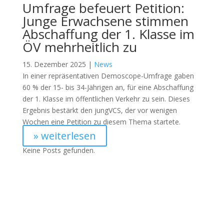
Umfrage befeuert Petition:
Junge Erwachsene stimmen
Abschaffung der 1. Klasse im
ÖV mehrheitlich zu
15. Dezember 2025 |
News
In einer repräsentativen Demoscope-Umfrage gaben
60 % der 15- bis 34-Jährigen an, für eine Abschaffung
der 1. Klasse im öffentlichen Verkehr zu sein. Dieses
Ergebnis bestärkt den jungVCS, der vor wenigen
Wochen eine Petition zu diesem Thema startete.
» weiterlesen
Keine Posts gefunden.