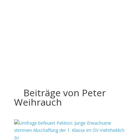
Beiträge von Peter
Weihrauch