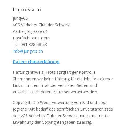
Impressum
jungVCS
VCS Verkehrs-Club der Schweiz
Aarbergergasse 61
Postfach 3001 Bern
Tel: 031 328 58 58
info@jungvcs.ch
Datenschutzerklärung
Haftungshinweis: Trotz sorgfältiger Kontrolle
übernehmen wir keine Haftung für die Inhalte externer
Links. Für den Inhalt der verlinkten Seiten sind
ausschliesslich deren Betreiber verantwortlich.
Copyright: Die Weiterverwertung von Bild und Text
jeglicher Art bedarf des schriftlichen Einverständnisses
des VCS Verkehrs-Club der Schweiz und ist nur unter
Erwähnung der Copyrightangaben zulässig.