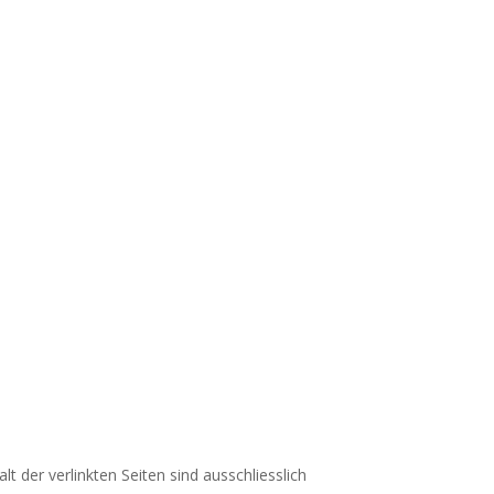
t der verlinkten Seiten sind ausschliesslich