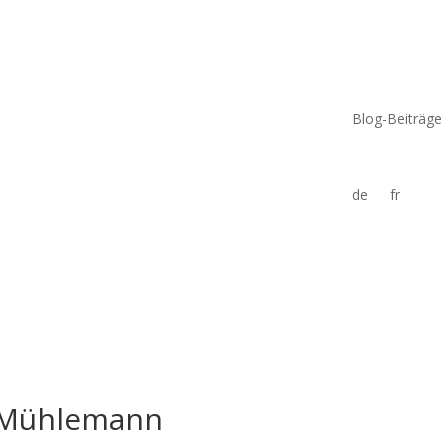
Blog-Beiträge
de
fr
a Mühlemann