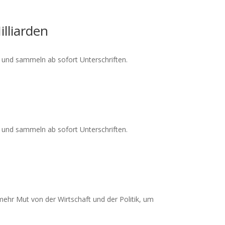
lliarden
 und sammeln ab sofort Unterschriften.
 und sammeln ab sofort Unterschriften.
mehr Mut von der Wirtschaft und der Politik, um