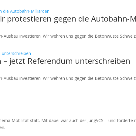
r protestieren gegen die Autobahn-Mi
ahn-Ausbau investieren. Wir wehren uns gegen die Betonwüste Schweiz
– jetzt Referendum unterschreiben
ahn-Ausbau investieren. Wir wehren uns gegen die Betonwüste Schweiz
ema Mobilität statt. Mit dabei war auch der JungVCS – und forderte 
en.