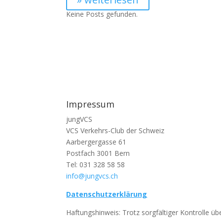
Keine Posts gefunden.
Impressum
jungVCS
VCS Verkehrs-Club der Schweiz
Aarbergergasse 61
Postfach 3001 Bern
Tel: 031 328 58 58
info@jungvcs.ch
Datenschutzerklärung
Haftungshinweis: Trotz sorgfältiger Kontrolle übe