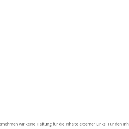
rnehmen wir keine Haftung für die Inhalte externer Links. Für den Inhal