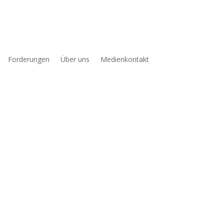
Forderungen
Über uns
Medienkontakt