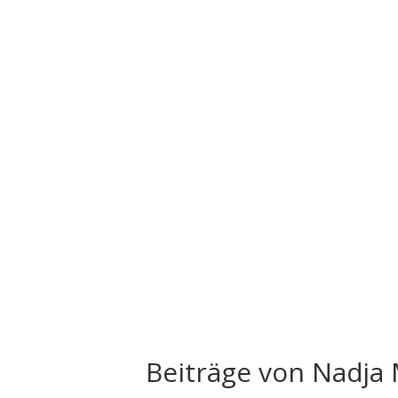
Beiträge von Nadj